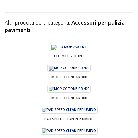
Altri prodotti della categoria:
Accessori per pulizia
pavimenti
ECO MOP 250 TNT
MOP COTONE GR.400
MOP COTONE GR.400
PAD SPEED CLEAN PER UMIDO