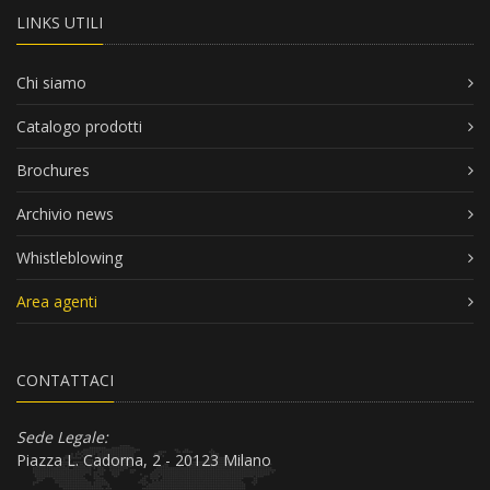
LINKS UTILI
Chi siamo
Catalogo prodotti
Brochures
Archivio news
Whistleblowing
Area agenti
CONTATTACI
Sede Legale:
Piazza L. Cadorna, 2 - 20123 Milano