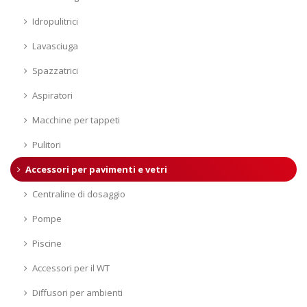
Idropulitrici
Lavasciuga
Spazzatrici
Aspiratori
Macchine per tappeti
Pulitori
Accessori per pavimenti e vetri
Centraline di dosaggio
Pompe
Piscine
Accessori per il WT
Diffusori per ambienti