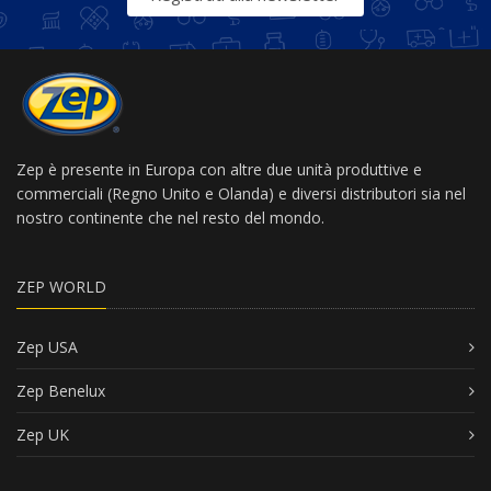
Zep è presente in Europa con altre due unità produttive e
commerciali (Regno Unito e Olanda) e diversi distributori sia nel
nostro continente che nel resto del mondo.
ZEP WORLD
Zep USA
Zep Benelux
Zep UK