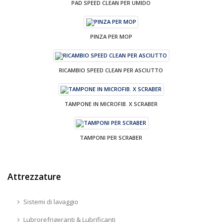
PAD SPEED CLEAN PER UMIDO
PINZA PER MOP
RICAMBIO SPEED CLEAN PER ASCIUTTO
TAMPONE IN MICROFIB. X SCRABER
TAMPONI PER SCRABER
Attrezzature
Sistemi di lavaggio
Lubrorefrigeranti & Lubrificanti