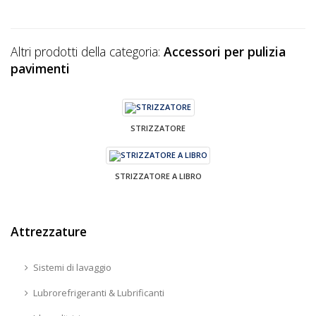
Altri prodotti della categoria:
Accessori per pulizia
pavimenti
STRIZZATORE
STRIZZATORE A LIBRO
Attrezzature
Sistemi di lavaggio
Lubrorefrigeranti & Lubrificanti