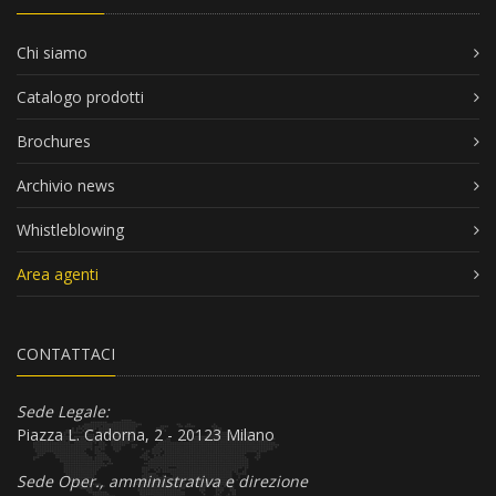
Chi siamo
Catalogo prodotti
Brochures
Archivio news
Whistleblowing
Area agenti
CONTATTACI
Sede Legale:
Piazza L. Cadorna, 2 - 20123 Milano
Sede Oper., amministrativa e direzione