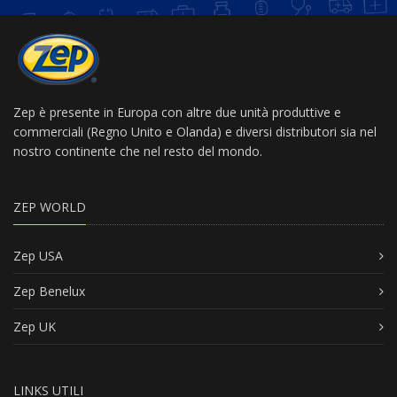
Zep è presente in Europa con altre due unità produttive e
commerciali (Regno Unito e Olanda) e diversi distributori sia nel
nostro continente che nel resto del mondo.
ZEP WORLD
Zep USA
Zep Benelux
Zep UK
LINKS UTILI