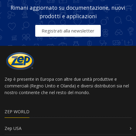
Rimani aggiornato su documentazione, nuovi
prodotti e applicazioni
Registrati alla newsletter
Zep è presente in Europa con altre due unità produttive e
commerciali (Regno Unito e Olanda) e diversi distributori sia nel
nostro continente che nel resto del mondo.
ZEP WORLD
Zep USA