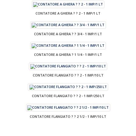
CONTATORE A GHIERA ? ? 2 - 1 IMP/1 LT
CONTATORE A GHIERA ? ? 3/4 - 1 IMP/1 LT
CONTATORE A GHIERA ? 1 1/4 - 1 IMP/1 LT
CONTATORE FLANGIATO ? ? 2 - 1 IMP/10 LT
CONTATORE FLANGIATO ? ? 2 - 1 IMP/250 LT
CONTATORE FLANGIATO ? ? 2 1/2 - 1 IMP/10 LT