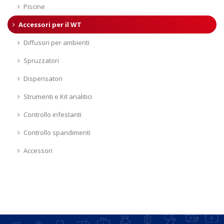
Piscine
Accessori per il WT
Diffusori per ambienti
Spruzzatori
Dispensatori
Strumenti e Kit analitici
Controllo infestanti
Controllo spandimenti
Accessori