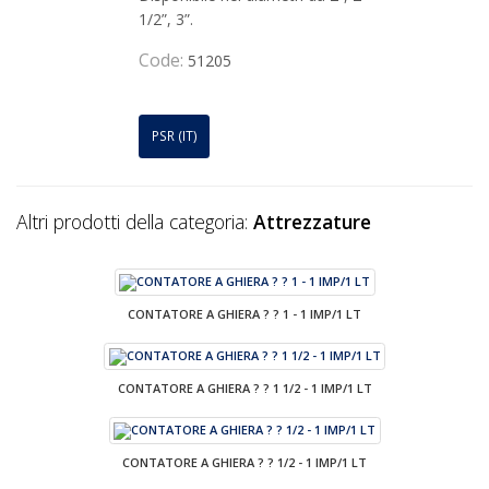
1/2”, 3”.
Code:
51205
PSR (IT)
Altri prodotti della categoria:
Attrezzature
CONTATORE A GHIERA ? ? 1 - 1 IMP/1 LT
CONTATORE A GHIERA ? ? 1 1/2 - 1 IMP/1 LT
CONTATORE A GHIERA ? ? 1/2 - 1 IMP/1 LT