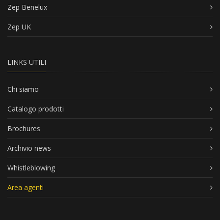
Zep Benelux
Zep UK
LINKS UTILI
Chi siamo
Catalogo prodotti
Brochures
Archivio news
Whistleblowing
Area agenti