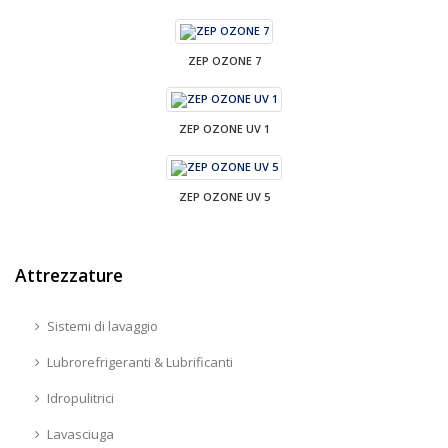
ZEP OZONE 7
ZEP OZONE UV 1
ZEP OZONE UV 5
Attrezzature
Sistemi di lavaggio
Lubrorefrigeranti & Lubrificanti
Idropulitrici
Lavasciuga