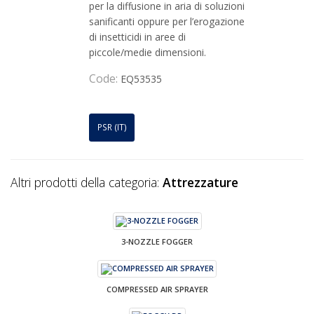
per la diffusione in aria di soluzioni
sanificanti oppure per l’erogazione
di insetticidi in aree di
piccole/medie dimensioni.
Code:
EQ53535
PSR (IT)
Altri prodotti della categoria:
Attrezzature
3-NOZZLE FOGGER
COMPRESSED AIR SPRAYER