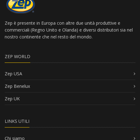
Zep è presente in Europa con altre due unità produttive e
commerciali (Regno Unito e Olanda) e diversi distributori sia nel
nostro continente che nel resto del mondo.
ZEP WORLD
Zep USA
Zep Benelux
Zep UK
LINKS UTILI
Chi siamo