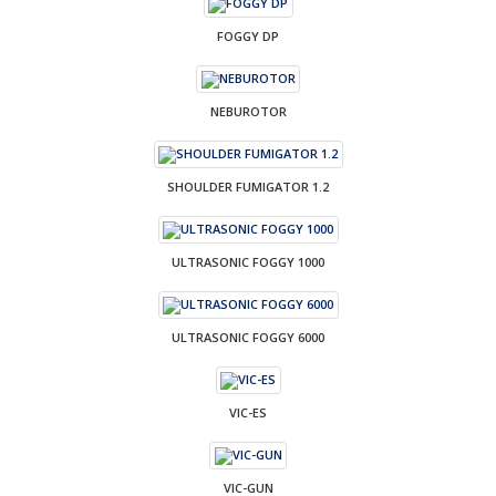
FOGGY DP
NEBUROTOR
SHOULDER FUMIGATOR 1.2
ULTRASONIC FOGGY 1000
ULTRASONIC FOGGY 6000
VIC-ES
VIC-GUN