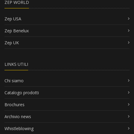
ZEP WORLD
Zep USA
Zep Benelux
Zep UK
LINKS UTILI
Chi siamo
Catalogo prodotti
Brochures
Archivio news
Whistleblowing