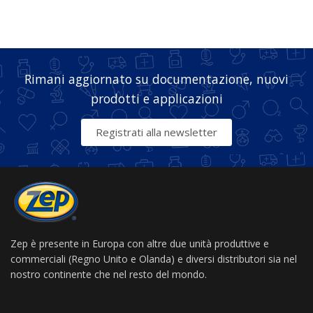
Rimani aggiornato su documentazione, nuovi
prodotti e applicazioni
Registrati alla newsletter
Zep è presente in Europa con altre due unità produttive e
commerciali (Regno Unito e Olanda) e diversi distributori sia nel
nostro continente che nel resto del mondo.