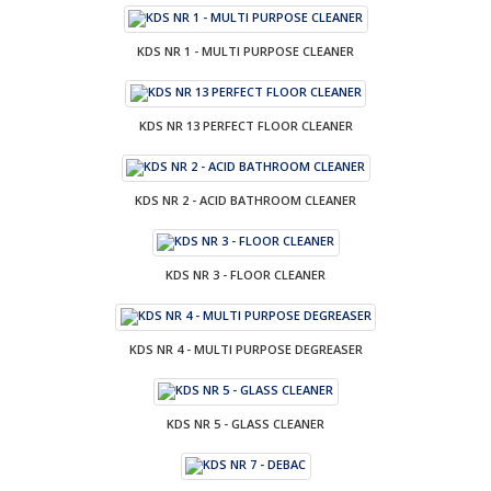
KDS NR 1 - MULTI PURPOSE CLEANER
KDS NR 13 PERFECT FLOOR CLEANER
KDS NR 2 - ACID BATHROOM CLEANER
KDS NR 3 - FLOOR CLEANER
KDS NR 4 - MULTI PURPOSE DEGREASER
KDS NR 5 - GLASS CLEANER