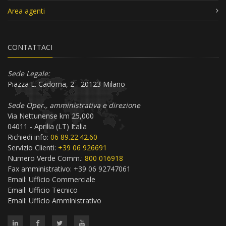
Area agenti
CONTATTACI
Sede Legale:
Piazza L. Cadorna, 2 - 20123 Milano
Sede Oper., amministrativa e direzione
Via Nettunense km 25,000
04011 - Aprilia (LT) Italia
Richiedi info:
06 89.22.42.60
Servizio Clienti:
+39 06 926691
Numero Verde Comm.:
800 016918
Fax amministrativo: +39 06 92747061
Email:
Ufficio Commerciale
Email:
Ufficio Tecnico
Email:
Ufficio Amministrativo