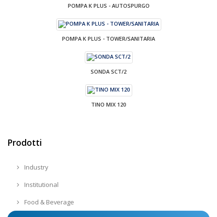
POMPA K PLUS - AUTOSPURGO
POMPA K PLUS - TOWER/SANITARIA
SONDA SCT/2
TINO MIX 120
Prodotti
Industry
Institutional
Food & Beverage