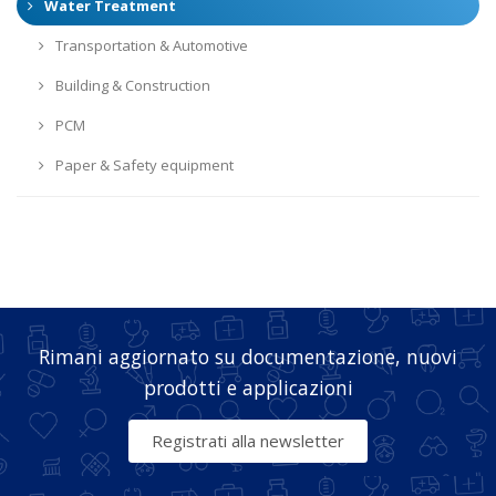
Water Treatment
Transportation & Automotive
Building & Construction
PCM
Paper & Safety equipment
Rimani aggiornato su documentazione, nuovi
prodotti e applicazioni
Registrati alla newsletter