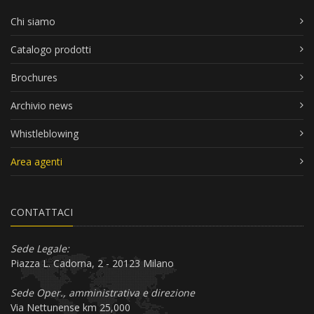
Chi siamo
Catalogo prodotti
Brochures
Archivio news
Whistleblowing
Area agenti
CONTATTACI
Sede Legale:
Piazza L. Cadorna, 2 - 20123 Milano
Sede Oper., amministrativa e direzione
Via Nettunense km 25,000