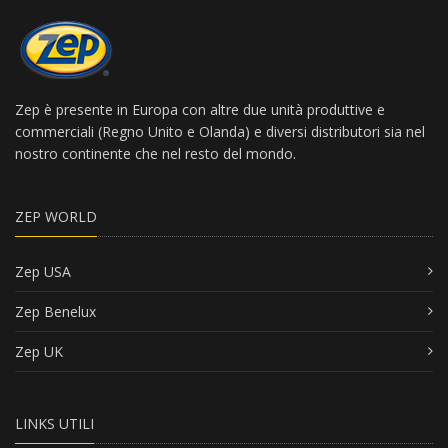
Zep è presente in Europa con altre due unità produttive e
commerciali (Regno Unito e Olanda) e diversi distributori sia nel
nostro continente che nel resto del mondo.
ZEP WORLD
Zep USA
Zep Benelux
Zep UK
LINKS UTILI