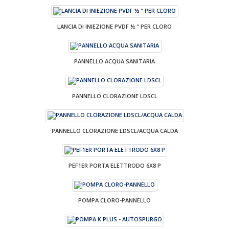
LANCIA DI INIEZIONE PVDF ½ ″ PER CLORO
PANNELLO ACQUA SANITARIA
PANNELLO CLORAZIONE LDSCL
PANNELLO CLORAZIONE LDSCL/ACQUA CALDA
PEF1ER PORTA ELETTRODO 6X8 P
POMPA CLORO-PANNELLO