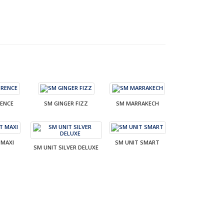
ENCE
SM GINGER FIZZ
SM MARRAKECH
 MAXI
SM UNIT SMART
SM UNIT SILVER DELUXE