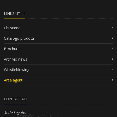
LINKS UTILI
Chi siamo
Catalogo prodotti
Brochures
Archivio news
Whistleblowing
Area agenti
CONTATTACI
Sede Legale: