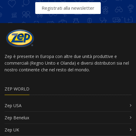
Registrati alla newsletter
Zep è presente in Europa con altre due unità produttive e
commerciali (Regno Unito e Olanda) e diversi distributori sia nel
nostro continente che nel resto del mondo.
ZEP WORLD
Zep USA
Zep Benelux
Zep UK