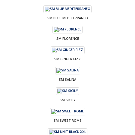
SM BLUE MEDITERRANEO
SM FLORENCE
SM GINGER FIZZ
SM SALINA
SM SICILY
SM SWEET ROME