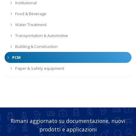
Institutional
Food & Beverage
Water Treatment
Transportation & Automotive
Building & Construction
PCM
Paper & Safety equipment
Rimani aggiornato su documentazione, nuovi
prodotti e applicazioni