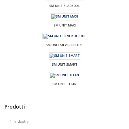
SM UNIT BLACK XXL
SM UNIT MAXI
SM UNIT SILVER DELUXE
SM UNIT SMART
SM UNIT TITAN
Prodotti
Industry