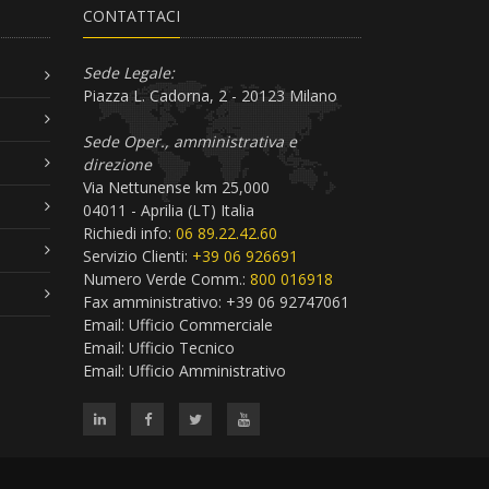
CONTATTACI
Sede Legale:
Piazza L. Cadorna, 2 - 20123 Milano
Sede Oper., amministrativa e
direzione
Via Nettunense km 25,000
04011 - Aprilia (LT) Italia
Richiedi info:
06 89.22.42.60
Servizio Clienti:
+39 06 926691
Numero Verde Comm.:
800 016918
Fax amministrativo: +39 06 92747061
Email:
Ufficio Commerciale
Email:
Ufficio Tecnico
Email:
Ufficio Amministrativo