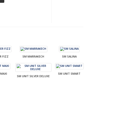
R FIZZ
SM MARRAKECH
SM SALINA
 MAXI
SM UNIT SMART
SM UNIT SILVER DELUXE